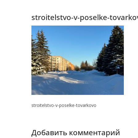
stroitelstvo-v-poselke-tovarko
stroitelstvo-v-poselke-tovarkovo
Добавить комментарий