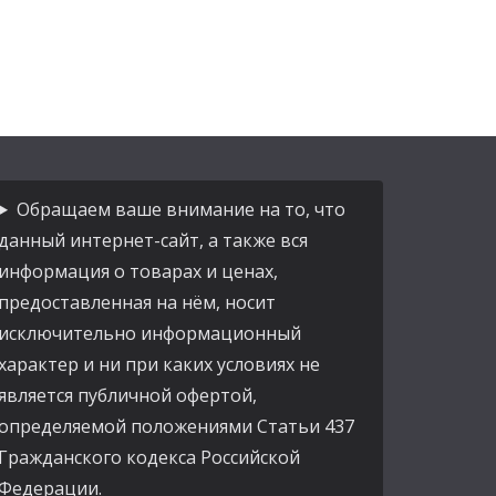
Обращаем ваше внимание на то, что
данный интернет-сайт, а также вся
информация о товарах и ценах,
предоставленная на нём, носит
исключительно информационный
характер и ни при каких условиях не
является публичной офертой,
определяемой положениями Статьи 437
Гражданского кодекса Российской
Федерации.