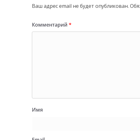
Ваш адрес email не будет опубликован.
Обя
Комментарий
*
Имя
Email