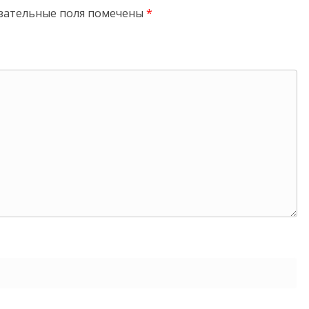
зательные поля помечены
*