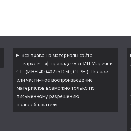
Все права на материалы сайта
Товарково.рф принадлежат ИП Маричев
С.П. (ИНН 400402261050, ОГРН ). Полное
или частичное воспроизведение
материалов возможно только по
письменному разрешению
правообладателя.