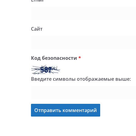
Сайт
Код безопасности
*
Введите символы отображаемые выше: