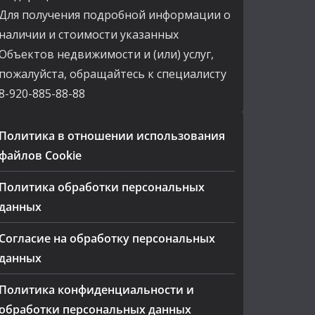
Для получения подробной информации о
наличии и стоимости указанных
Объектов недвижимости и (или) услуг,
пожалуйста, обращайтесь к специалисту
8-920-885-88-88
Политика в отношении использования
файлов Cookie
Политика обработки персональных
данных
Согласие на обработку персональных
данных
Политика конфиденциальности и
обработки персональных данных